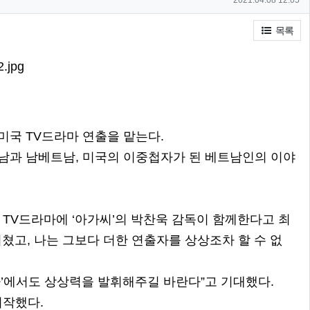
2021.04.08 12:05
목록
미국 TV드라마 연출을 맡는다.
트남과 남베트남, 미국의 이중첩자가 된 베트남인의 이야
’ TV드라마에 ‘아가씨’의 박찬욱 감독이 함께한다고 최
 미쳤고, 나는 그보다 더한 연출자를 상상조차 할 수 없
자’에서도 상상력을 발휘해주길 바란다”고 기대했다.
시작했다.