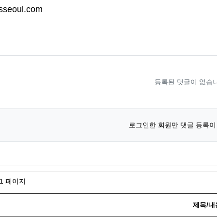
sseoul.com
등록된 댓글이 없습니
로그인한 회원만 댓글 등록이
 1 페이지
제목/내