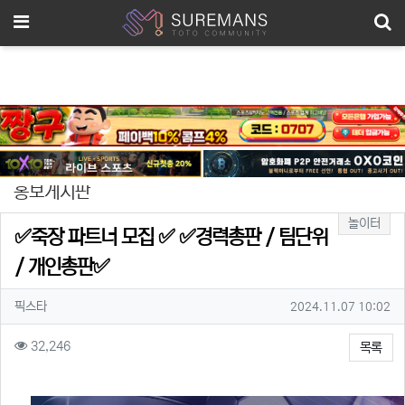
메뉴
홍보게시판
분류
놀이터
✅죽장 파트너 모집 ✅ ✅경력총판 / 팀단위
/ 개인총판✅
작성자 정보
작성자
작성일
픽스타
2024.11.07 10:02
컨텐츠 정보
조회
32,246
목록
본문