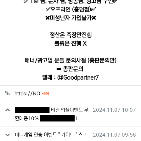
✅ TM 팀, 문자 팀, 방송팀, 광고팀 구인✅
✅오프라인 (홀덤펍)✅
❌미성년자 가입불가❌
정산은 죽장만진행
롤링은 진행 X
배너/광고업 분들 문의사절 (총판문의만)
➡️ 총판문의
탤레 :
@Goodpartner7
관련자료
회 연결
https://NO
299
작성일
██████████ 비윈 입플이벤트 무
2024.11.07 10:07
한매충10% ██████████1
작성일
미니게임 연승 이벤트 " 가이드 " 스포
2024.11.07 09:56