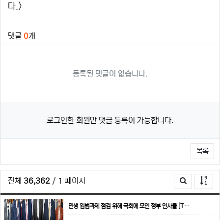
다.>
관련자료
댓글
0
개
등록된 댓글이 없습니다.
로그인한 회원만 댓글 등록이 가능합니다.
목록
전체
36,362
/ 1 페이지
민생 입법과제 점검 위해 국회에 모인 정부 인사들 [T…